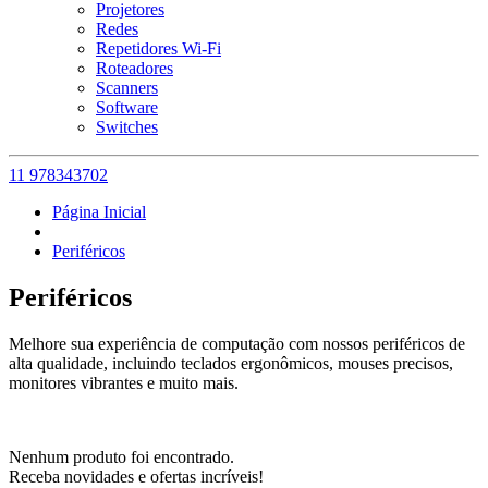
Projetores
Redes
Repetidores Wi-Fi
Roteadores
Scanners
Software
Switches
11 978343702
Página Inicial
Periféricos
Periféricos
Melhore sua experiência de computação com nossos periféricos de
alta qualidade, incluindo teclados ergonômicos, mouses precisos,
monitores vibrantes e muito mais.
Nenhum produto foi encontrado.
Receba novidades e ofertas incríveis!